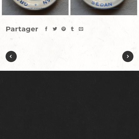
Partager