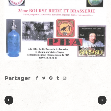
Partager