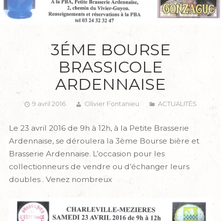
3ÉME BOURSE
BRASSICOLE
ARDENNAISE
9 avril 2016
Olivier Fontanieu
ACTUALITÉS
Le 23 avril 2016 de 9h à 12h, à la Petite Brasserie
Ardennaise, se déroulera la 3ème Bourse bière et
Brasserie Ardennaise. L’occasion pour les
collectionneurs de vendre ou d’échanger leurs
doubles . Venez nombreux