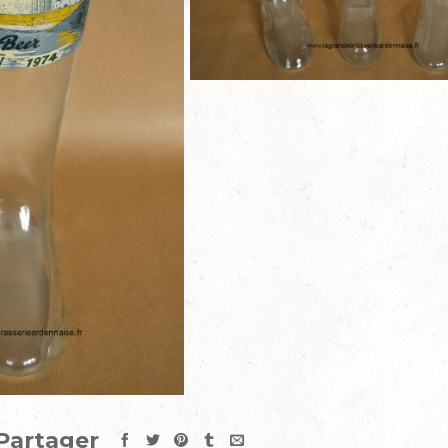
Partager