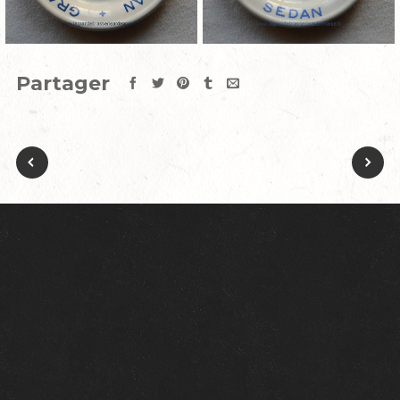
Partager