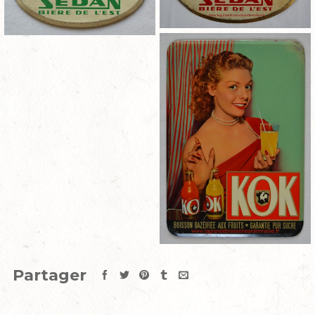
Partager