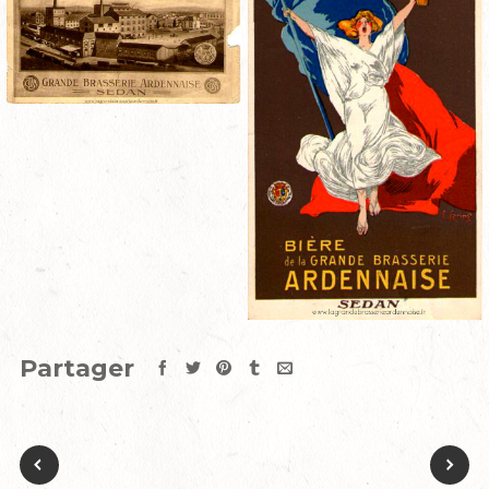
Partager